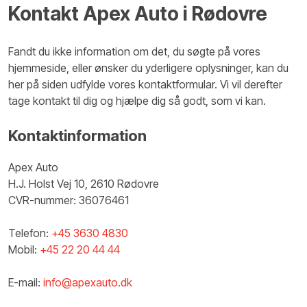
Kontakt Apex Auto i Rødovre
​Fandt du ikke information om det, du søgte på vores
hjemmeside, eller ønsker du yderligere oplysninger, kan du
her på siden udfylde vores kontaktformular. Vi vil derefter
tage kontakt til dig og hjælpe dig så godt, som vi kan.
Kontaktinformation​
Apex Auto
H.J. Holst Vej 10, 2610 Rødovre
CVR-nummer: 36076461
Telefon:
+45 3630 4830
Mobil:
+45 22 20 44 44
E-mail:
info@apexauto.dk