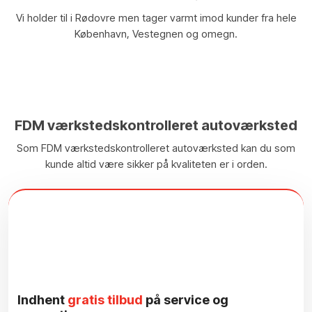
Vi holder til i Rødovre men tager varmt imod kunder fra hele
København, Vestegnen og omegn.
FDM værkstedskontrolleret autoværksted
Som FDM værkstedskontrolleret autoværksted kan du som
kunde altid være sikker på kvaliteten er i orden.
Indhent
gratis tilbud
på service og