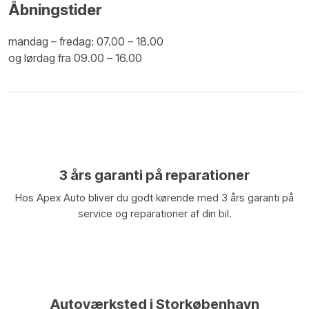
Åbningstider
mandag – fredag: 07.00 – 18.00
​og lørdag fra 09.00 – 16.00​
3 års garanti på reparationer
Hos Apex Auto bliver du godt kørende med 3 års garanti på
service og reparationer af din bil.
​Autoværksted i Storkøbenhavn