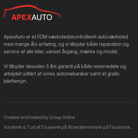
ApexAuto er et FDM værkstedskontrolleret autoværksted
med mange års erfaring, og vi tilbyder både reparation og
service af alle biler, uanset årgang, mærke og model.
Vi tilbyder desuden 3 års garanti på både reservedele og
arbejdet udført af vores automekaniker samt et gratis
bileftersyn.
Created and hosted by Group Online
Vurderet 4,7 ud af 5 baseret på 18 bedømmelser på
Facebook
.