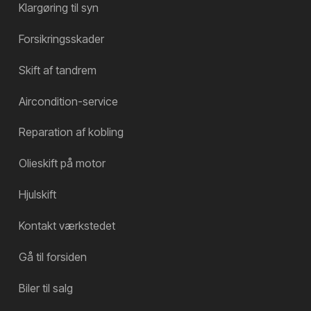
Klargøring til syn
Forsikringsskader
Skift af tandrem
Aircondition-service
Reparation af kobling
Olieskift på motor
Hjulskift
Kontakt værkstedet
Gå til forsiden
Biler til salg