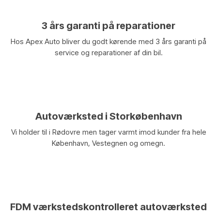
3 års garanti på reparationer
Hos Apex Auto bliver du godt kørende med 3 års garanti på
service og reparationer af din bil.
​Autoværksted i Storkøbenhavn
Vi holder til i Rødovre men tager varmt imod kunder fra hele
København, Vestegnen og omegn.
FDM værkstedskontrolleret autoværksted