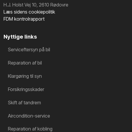
H.J. Holst Vej 10, 2610 Rødovre
Læs sidens cookiepolitik
FDM kontrolrapport
Nyttige links
Serviceftersyn på bil
Reparation af bil
Klargøring til syn
Forsikringsskader
Skift af tandrem
Aircondition-service
Reparation af kobling