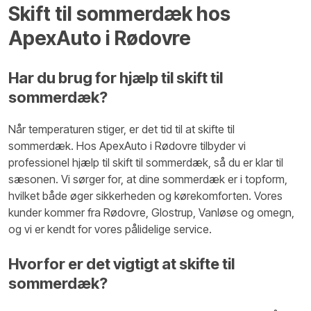
Skift til sommerdæk hos
ApexAuto i Rødovre
​Har du brug for hjælp til skift til
sommerdæk?
Når temperaturen stiger, er det tid til at skifte til
sommerdæk. Hos ApexAuto i Rødovre tilbyder vi
professionel hjælp til skift til sommerdæk, så du er klar til
sæsonen. Vi sørger for, at dine sommerdæk er i topform,
hvilket både øger sikkerheden og kørekomforten. Vores
kunder kommer fra Rødovre, Glostrup, Vanløse og omegn,
og vi er kendt for vores pålidelige service.
Hvorfor er det vigtigt at skifte til
sommerdæk?