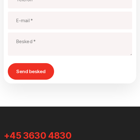
+45 3630 4830