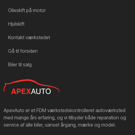
Olieskift på motor
Hjulskift
Kontakt værkstedet
Gå til forsiden
Biler til salg
ApexAuto er et FDM værkstedskontrolleret autoværksted
med mange års erfaring, og vi tilbyder både reparation og
service af alle biler, uanset årgang, mærke og model.