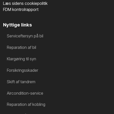
Læs sidens cookiepolitik
FDM kontrolrapport
Nyttige links
Serviceftersyn på bil
Reparation af bil
Klargøring til syn
Forsikringsskader
Skift af tandrem
Aircondition-service
Reparation af kobling