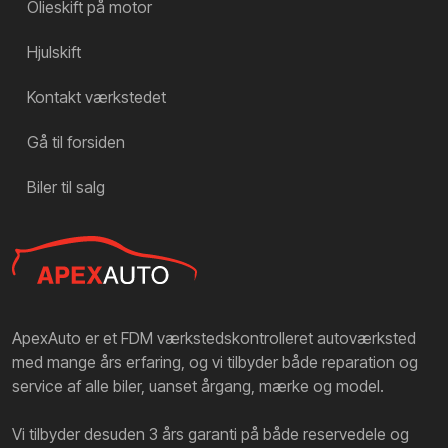
Olieskift på motor
Hjulskift
Kontakt værkstedet
Gå til forsiden
Biler til salg
ApexAuto er et FDM værkstedskontrolleret autoværksted
med mange års erfaring, og vi tilbyder både reparation og
service af alle biler, uanset årgang, mærke og model.
Vi tilbyder desuden 3 års garanti på både reservedele og