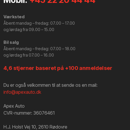
Værksted
​Åbent mandag – fredag: 07.00 – 17.00
​og lørdag fra 09.00 – 15.00
Bil salg
Åbent mandag – fredag: 07.00 – 18.00
​og lørdag fra 07.00 – 16.00
4,6 stjerner baseret på +100 anmeldelser
Du er også velkommen til at sende os en mail:
info@apexauto.dk
Apex Auto
CVR-nummer: 36076461
H.J. Holst Vej 10, 2610 Rødovre