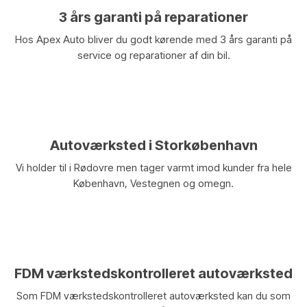
3 års garanti på reparationer
Hos Apex Auto bliver du godt kørende med 3 års garanti på
service og reparationer af din bil.
​Autoværksted i Storkøbenhavn
Vi holder til i Rødovre men tager varmt imod kunder fra hele
København, Vestegnen og omegn.
FDM værkstedskontrolleret autoværksted
Som FDM værkstedskontrolleret autoværksted kan du som